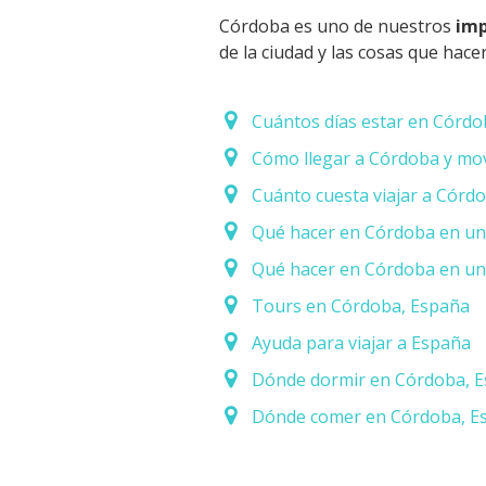
Córdoba es uno de nuestros
imp
de la ciudad y las cosas que hac
Cuántos días estar en Córdo
Cómo llegar a Córdoba y mov
Cuánto cuesta viajar a Córd
Qué hacer en Córdoba en uno
Qué hacer en Córdoba en uno
Tours en Córdoba, España
Ayuda para viajar a España
Dónde dormir en Córdoba, 
Dónde comer en Córdoba, E