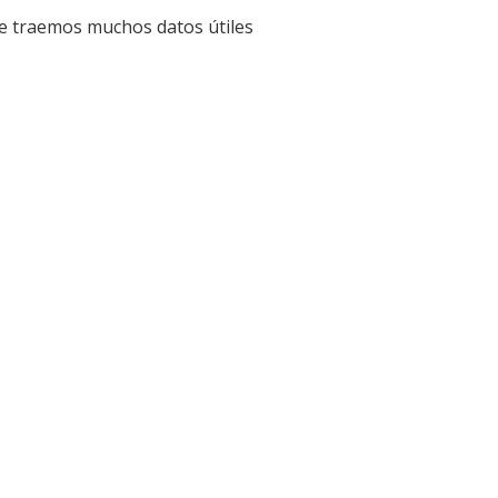
te traemos muchos datos útiles