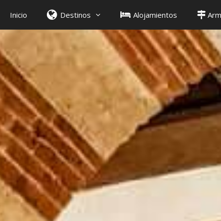
Inicio
Destinos
Alojamientos
Arm