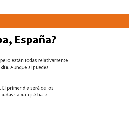
ba, España?
 pero están todas relativamente
 día
. Aunque si puedes
El primer día será de los
uedas saber qué hacer.