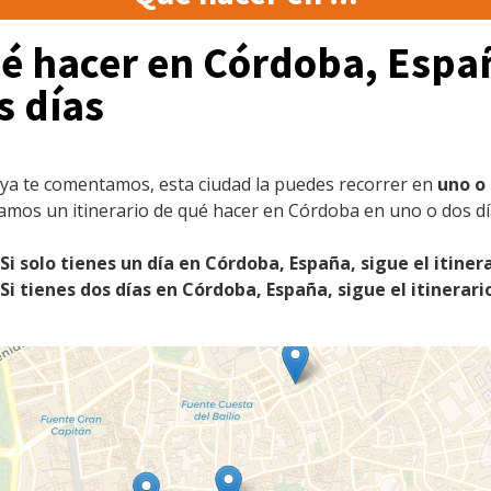
é hacer en Córdoba, Espa
s días
a te comentamos, esta ciudad la puedes recorrer en
uno o 
mos un itinerario de qué hacer en Córdoba en uno o dos dí
Si solo tienes un día en Córdoba, España, sigue el itinera
Si tienes dos días en Córdoba, España, sigue el itinerar