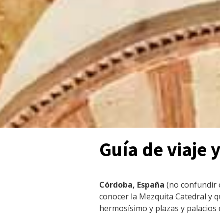
Guía de viaje
Córdoba, España
(no confundir 
conocer la Mezquita Catedral y q
hermosísimo y plazas y palacios q